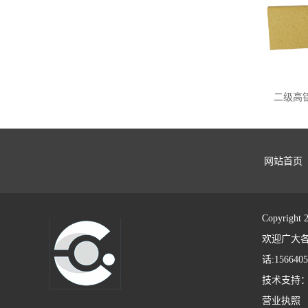
二级高
网站首页
Copyrigh
欢迎广大各
话:1566405
技术支持
营业执照