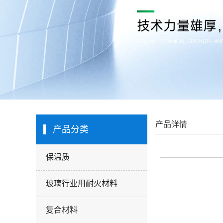
产品详情
产品分类
保温质
玻璃行业用耐火材料
复合材料