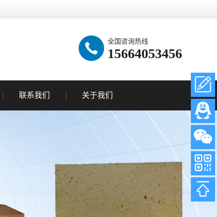
全国咨询热线
15664053456
联系我们
关于我们