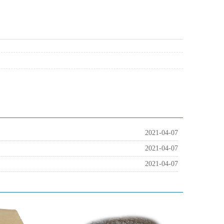
2021-04-07
2021-04-07
2021-04-07